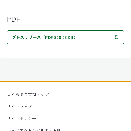
PDF
プレスリリース（PDF:900.02 KB）
よくあるご質問トップ
サイトマップ
サイトポリシー
ウェブアクセシビリティ方針