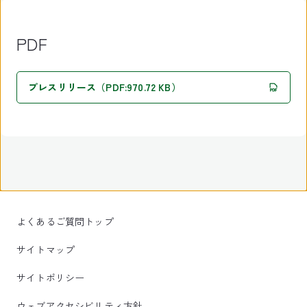
PDF
プレスリリース（PDF:970.72 KB）
よくあるご質問トップ
サイトマップ
サイトポリシー
ウェブアクセシビリティ方針