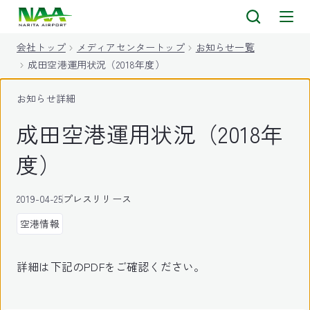
キ
ッ
会社トップ
メディアセンタートップ
お知らせ一覧
プ
成田空港運用状況（2018年度）
お知らせ詳細
成田空港運用状況（2018年
度）
2019-04-25
プレスリリース
空港情報
詳細は下記のPDFをご確認ください。