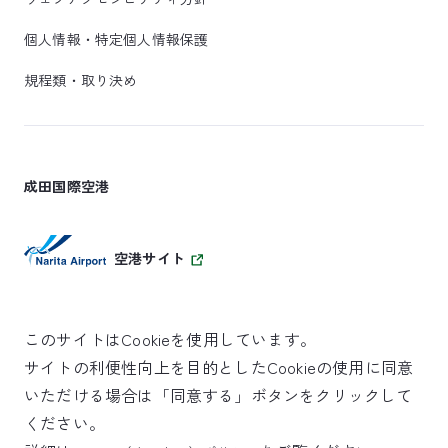
個人情報・特定個人情報保護
規程類・取り決め
成田国際空港
空港サイト
このサイトはCookieを使用しています。
サイトの利便性向上を目的としたCookieの使用に同意
SKYTRAX
いただける場合は「同意する」ボタンをクリックして
5スターエアポート
ください。