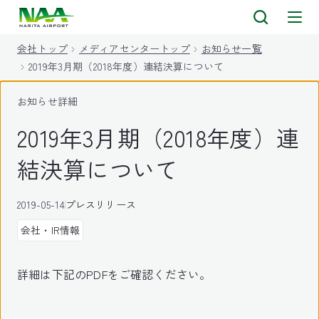
キ
ッ
会社トップ
メディアセンタートップ
お知らせ一覧
プ
2019年3月期（2018年度）連結決算について
お知らせ詳細
2019年3月期（2018年度）連
結決算について
2019-05-14
プレスリリース
会社・IR情報
詳細は下記のPDFをご確認ください。