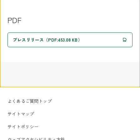
PDF
プレスリリース（PDF:453.08 KB）
よくあるご質問トップ
サイトマップ
サイトポリシー
ウェブアクセシビリティ方針