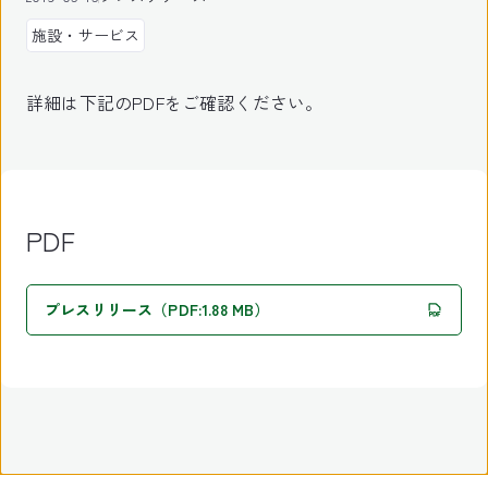
施設・サービス
詳細は下記のPDFをご確認ください。
PDF
プレスリリース（PDF:1.88 MB）