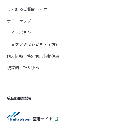
よくあるご質問トップ
サイトマップ
サイトポリシー
ウェブアクセシビリティ方針
個人情報・特定個人情報保護
規程類・取り決め
成田国際空港
空港サイト