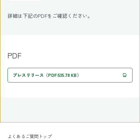
詳細は下記のPDFをご確認ください。
PDF
プレスリリース（PDF:535.78 KB）
よくあるご質問トップ