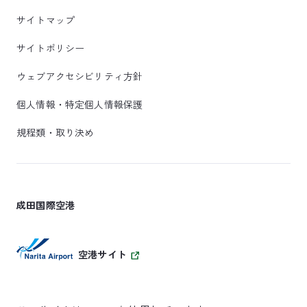
サイトマップ
サイトポリシー
ウェブアクセシビリティ方針
個人情報・特定個人情報保護
規程類・取り決め
成田国際空港
空港サイト