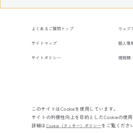
よくあるご質問トップ
ウェブ
サイトマップ
個人情
サイトポリシー
規程類
このサイトはCookieを使用しています。
サイトの利便性向上を目的としたCookieの
詳細は
をご覧くださ
Cookie（クッキー）ポリシー