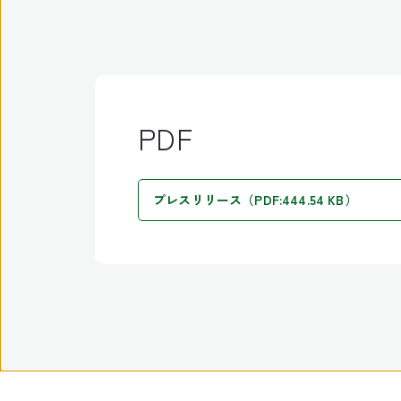
PDF
プレスリリース（PDF:444.54 KB）