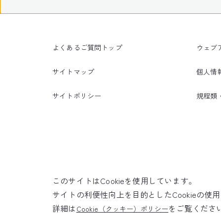
よくあるご質問トップ
ウェブ
サイトマップ
個人情
サイトポリシー
規程類
このサイトはCookieを使用しています。
サイトの利便性向上を目的としたCookieの
詳細は
をご覧くださ
Cookie（クッキー）ポリシー