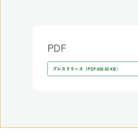
PDF
プレスリリース（PDF:630.65 KB）