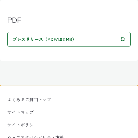
PDF
プレスリリース（PDF:1.02 MB）
よくあるご質問トップ
サイトマップ
サイトポリシー
ウェブアクセシビリティ方針