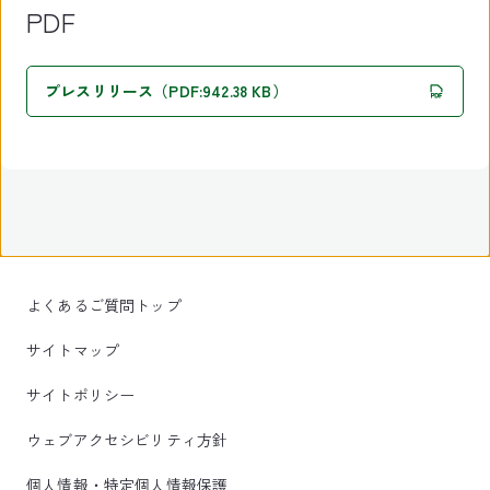
PDF
プレスリリース（PDF:942.38 KB）
よくあるご質問トップ
サイトマップ
サイトポリシー
ウェブアクセシビリティ方針
個人情報・特定個人情報保護