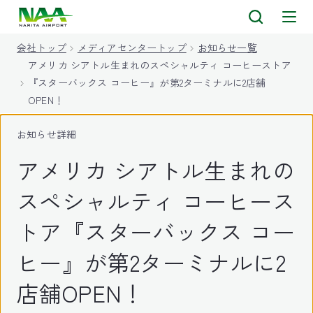
キ
ッ
会社トップ
メディアセンタートップ
お知らせ一覧
プ
アメリカ シアトル生まれのスペシャルティ コーヒーストア
『スターバックス コーヒー』が第2ターミナルに2店舗
OPEN！
お知らせ詳細
アメリカ シアトル生まれの
スペシャルティ コーヒース
トア『スターバックス コー
ヒー』が第2ターミナルに2
店舗OPEN！