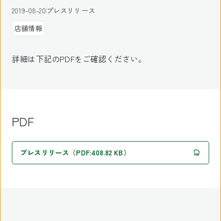
2019-08-20
プレスリリース
店舗情報
詳細は下記のPDFをご確認ください。
PDF
プレスリリース（PDF:408.82 KB）