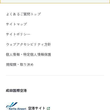
よくあるご質問トップ
サイトマップ
サイトポリシー
ウェブアクセシビリティ方針
個人情報・特定個人情報保護
規程類・取り決め
成田国際空港
空港サイト