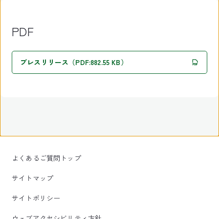
PDF
プレスリリース（PDF:882.55 KB）
よくあるご質問トップ
サイトマップ
サイトポリシー
ウェブアクセシビリティ方針