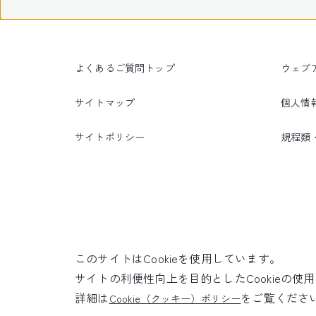
よくあるご質問トップ
ウェブ
サイトマップ
個人情
サイトポリシー
規程類
このサイトはCookieを使用しています。
サイトの利便性向上を目的としたCookieの
詳細は
をご覧くださ
Cookie（クッキー）ポリシー