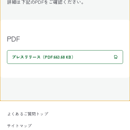
詳細は下記のPDFをご確認ください。
PDF
プレスリリース（PDF:663.68 KB）
よくあるご質問トップ
サイトマップ