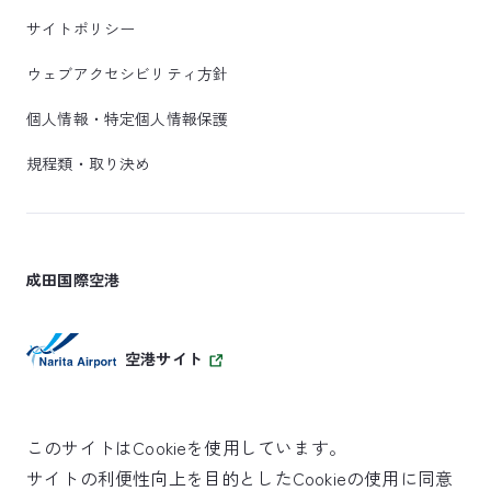
サイトポリシー
ウェブアクセシビリティ方針
個人情報・特定個人情報保護
規程類・取り決め
成田国際空港
空港サイト
このサイトはCookieを使用しています。
サイトの利便性向上を目的としたCookieの使用に同意