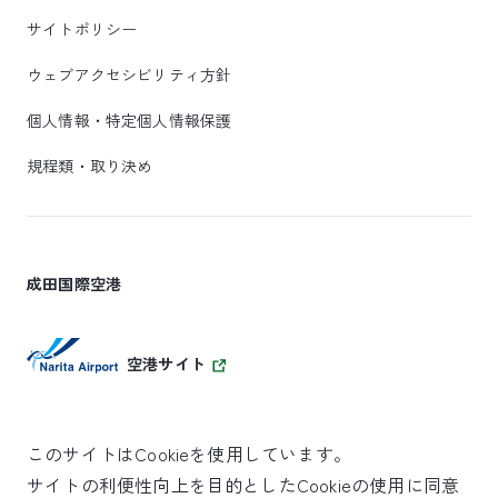
サイトポリシー
ウェブアクセシビリティ方針
個人情報・特定個人情報保護
規程類・取り決め
成田国際空港
空港サイト
このサイトはCookieを使用しています。
サイトの利便性向上を目的としたCookieの使用に同意