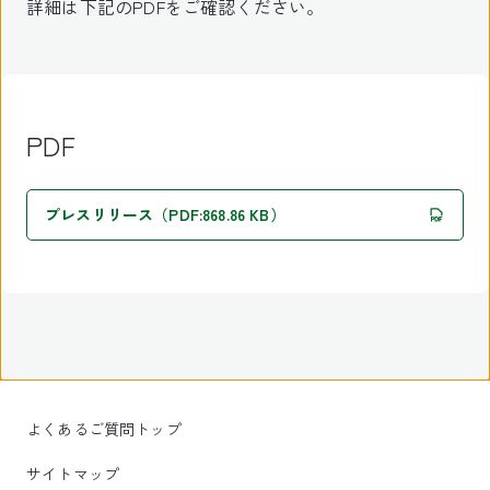
詳細は下記のPDFをご確認ください。
PDF
プレスリリース（PDF:868.86 KB）
よくあるご質問トップ
サイトマップ