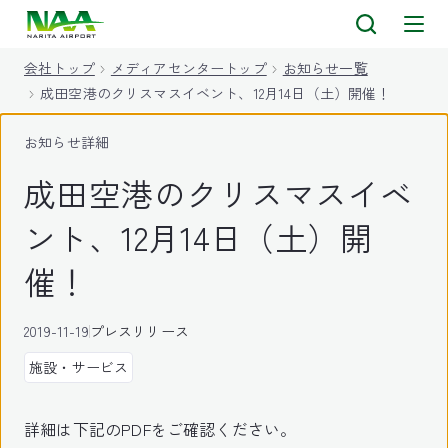
キ
ッ
会社トップ
メディアセンタートップ
お知らせ一覧
プ
成田空港のクリスマスイベント、12月14日（土）開催！
お知らせ詳細
成田空港のクリスマスイベ
ント、12月14日（土）開
催！
2019-11-19
プレスリリース
施設・サービス
詳細は下記のPDFをご確認ください。