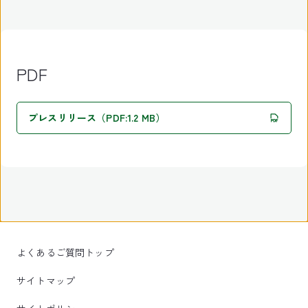
PDF
プレスリリース（PDF:1.2 MB）
よくあるご質問トップ
サイトマップ