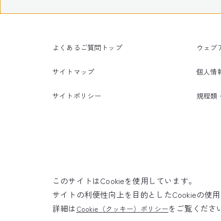
よくあるご質問トップ
ウェブ
サイトマップ
個人情
サイトポリシー
規程類
このサイトはCookieを使用しています。
サイトの利便性向上を目的としたCookieの
詳細は
をご覧くださ
Cookie（クッキー）ポリシー