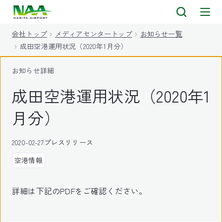
キ
ッ
会社トップ
メディアセンタートップ
お知らせ一覧
プ
成田空港運用状況（2020年1月分）
お知らせ詳細
成田空港運用状況（2020年1
月分）
2020-02-27
プレスリリース
空港情報
詳細は下記のPDFをご確認ください。