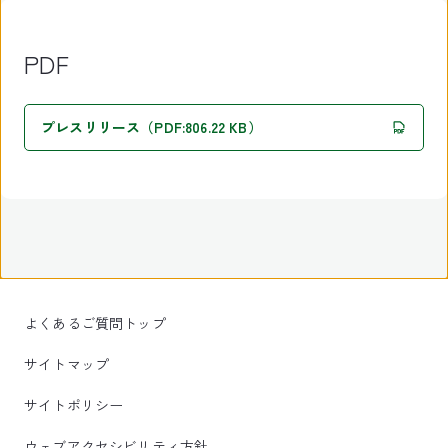
PDF
プレスリリース（PDF:806.22 KB）
よくあるご質問トップ
サイトマップ
サイトポリシー
ウェブアクセシビリティ方針