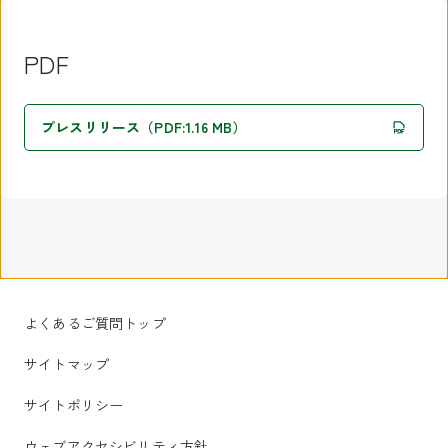
PDF
プレスリリース（PDF:1.16 MB）
よくあるご質問トップ
サイトマップ
サイトポリシー
ウェブアクセシビリティ方針