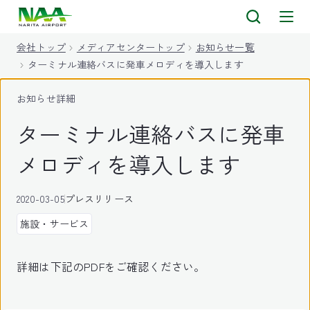
キ
ッ
会社トップ
メディアセンタートップ
お知らせ一覧
プ
ターミナル連絡バスに発車メロディを導入します
お知らせ詳細
ターミナル連絡バスに発車
メロディを導入します
2020-03-05
プレスリリース
施設・サービス
詳細は下記のPDFをご確認ください。