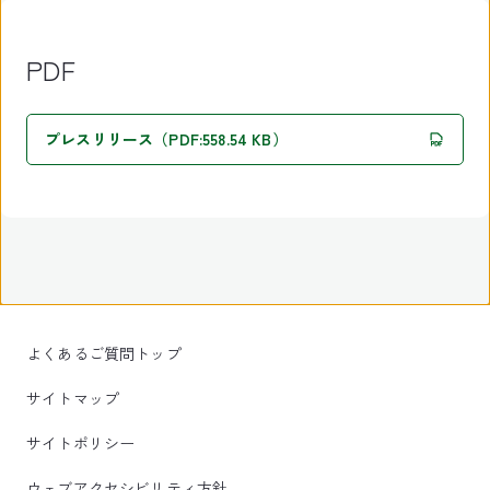
PDF
プレスリリース（PDF:558.54 KB）
よくあるご質問トップ
サイトマップ
サイトポリシー
ウェブアクセシビリティ方針