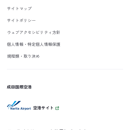
サイトマップ
サイトポリシー
ウェブアクセシビリティ方針
個人情報・特定個人情報保護
規程類・取り決め
成田国際空港
空港サイト