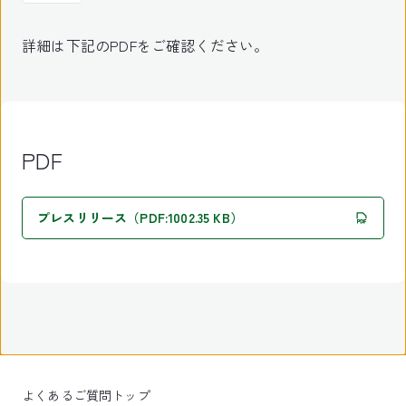
詳細は下記のPDFをご確認ください。
PDF
プレスリリース（PDF:1002.35 KB）
よくあるご質問トップ