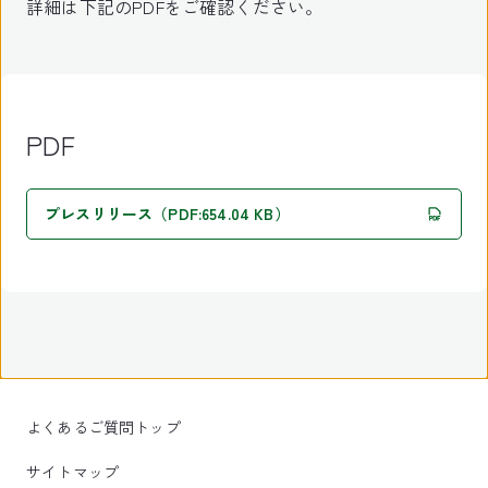
詳細は下記のPDFをご確認ください。
PDF
プレスリリース（PDF:654.04 KB）
よくあるご質問トップ
サイトマップ