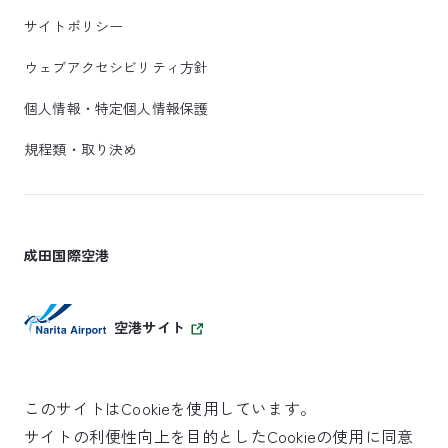
サイトポリシー
ウェブアクセシビリティ方針
個人情報・特定個人情報保護
規程類・取り決め
成田国際空港
空港サイト
このサイトはCookieを使用しています。
サイトの利便性向上を目的としたCookieの使用に同意