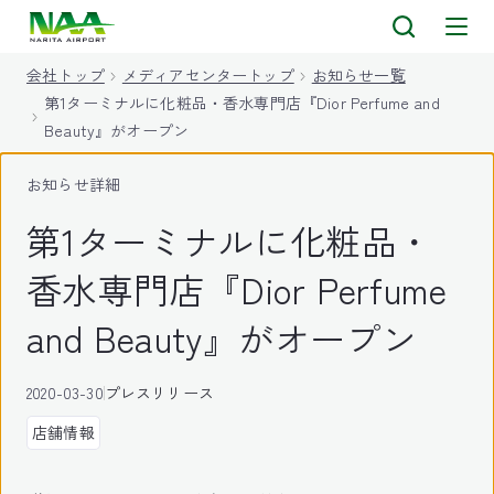
キ
ッ
会社トップ
メディアセンタートップ
お知らせ一覧
プ
第1ターミナルに化粧品・香水専門店『Dior Perfume and
Beauty』がオープン
お知らせ詳細
第1ターミナルに化粧品・
香水専門店『Dior Perfume
and Beauty』がオープン
2020-03-30
プレスリリース
店舗情報