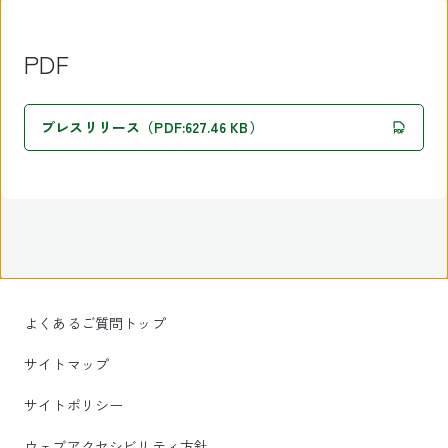
PDF
プレスリリース（PDF:627.46 KB）
よくあるご質問トップ
サイトマップ
サイトポリシー
ウェブアクセシビリティ方針