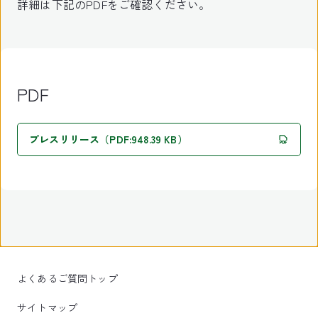
詳細は下記のPDFをご確認ください。
PDF
プレスリリース（PDF:948.39 KB）
よくあるご質問トップ
サイトマップ