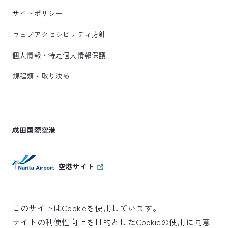
サイトポリシー
ウェブアクセシビリティ方針
個人情報・特定個人情報保護
規程類・取り決め
成田国際空港
空港サイト
このサイトはCookieを使用しています。
サイトの利便性向上を目的としたCookieの使用に同意