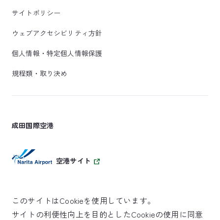
サイトポリシー
ウェブアクセシビリティ方針
個人情報・特定個人情報保護
規程類・取り決め
成田国際空港
空港サイト
このサイトはCookieを使用しています。
サイトの利便性向上を目的としたCookieの使用に同意