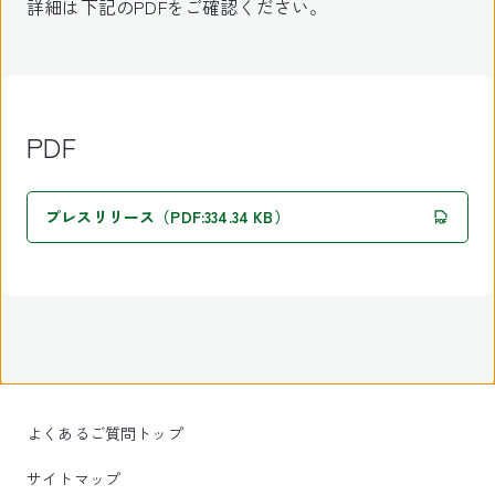
詳細は下記のPDFをご確認ください。
PDF
プレスリリース（PDF:334.34 KB）
よくあるご質問トップ
サイトマップ