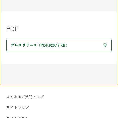
PDF
プレスリリース（PDF:920.17 KB）
よくあるご質問トップ
サイトマップ