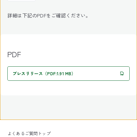
詳細は下記のPDFをご確認ください。
PDF
プレスリリース（PDF:1.91 MB）
よくあるご質問トップ