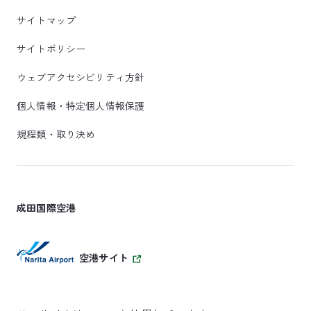
サイトマップ
サイトポリシー
ウェブアクセシビリティ方針
個人情報・特定個人情報保護
規程類・取り決め
成田国際空港
空港サイト