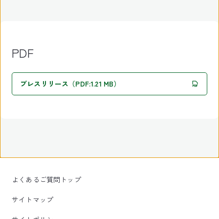
PDF
プレスリリース（PDF:1.21 MB）
よくあるご質問トップ
サイトマップ