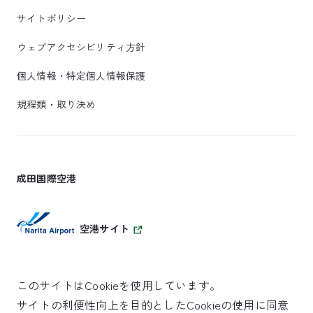
サイトポリシー
ウェブアクセシビリティ方針
個人情報・特定個人情報保護
規程類・取り決め
成田国際空港
空港サイト
このサイトはCookieを使用しています。
サイトの利便性向上を目的としたCookieの使用に同意