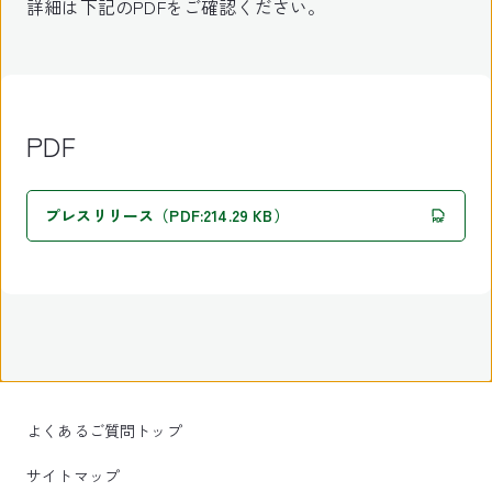
詳細は下記のPDFをご確認ください。
PDF
プレスリリース（PDF:214.29 KB）
よくあるご質問トップ
サイトマップ