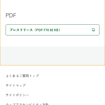
PDF
プレスリリース（PDF:770.82 KB）
よくあるご質問トップ
サイトマップ
サイトポリシー
ウェブアクセシビリティ方針