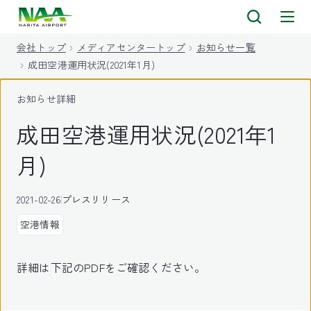
キ
ッ
会社トップ
メディアセンタートップ
お知らせ一覧
プ
成田空港運用状況(2021年1月)
お知らせ詳細
成田空港運用状況(2021年1
月)
2021-02-26
プレスリリース
空港情報
詳細は下記のPDFをご確認ください。