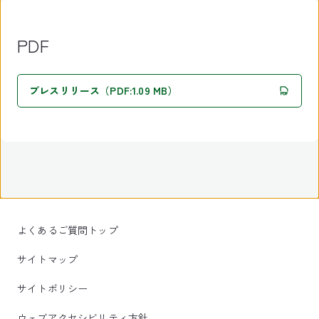
PDF
プレスリリース（PDF:1.09 MB）
よくあるご質問トップ
サイトマップ
サイトポリシー
ウェブアクセシビリティ方針