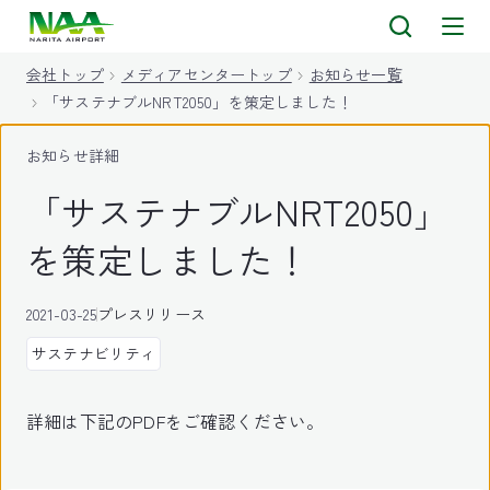
キ
ッ
会社トップ
メディアセンタートップ
お知らせ一覧
プ
「サステナブルNRT2050」を策定しました！
お知らせ詳細
「サステナブルNRT2050」
を策定しました！
2021-03-25
プレスリリース
サステナビリティ
詳細は下記のPDFをご確認ください。