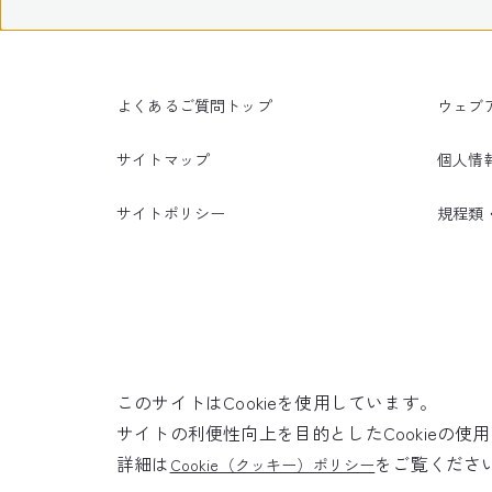
よくあるご質問トップ
ウェブ
サイトマップ
個人情
サイトポリシー
規程類
このサイトはCookieを使用しています。
サイトの利便性向上を目的としたCookieの
詳細は
をご覧くださ
Cookie（クッキー）ポリシー