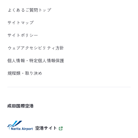
よくあるご質問トップ
サイトマップ
サイトポリシー
ウェブアクセシビリティ方針
個人情報・特定個人情報保護
規程類・取り決め
成田国際空港
空港サイト