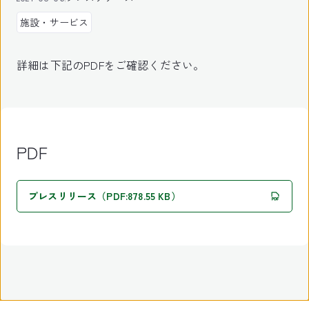
施設・サービス
詳細は下記のPDFをご確認ください。
PDF
プレスリリース（PDF:878.55 KB）