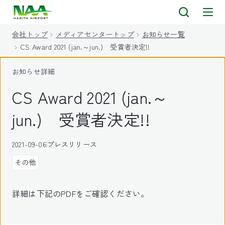
キ
ッ
会社トップ
メディアセンタートップ
お知らせ一覧
プ
CS Award 2021 (jan.～jun.) 受賞者決定!!
お知らせ詳細
CS Award 2021 (jan.～
jun.) 受賞者決定!!
2021-09-06
プレスリリース
その他
詳細は下記のPDFをご確認ください。