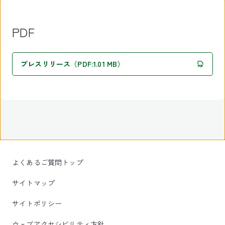
PDF
プレスリリース（PDF:1.01 MB）
よくあるご質問トップ
サイトマップ
サイトポリシー
ウェブアクセシビリティ方針