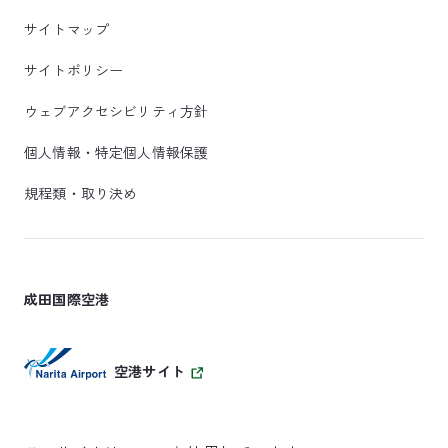
サイトマップ
サイトポリシー
ウェブアクセシビリティ方針
個人情報・特定個人情報保護
規程類・取り決め
成田国際空港
空港サイト