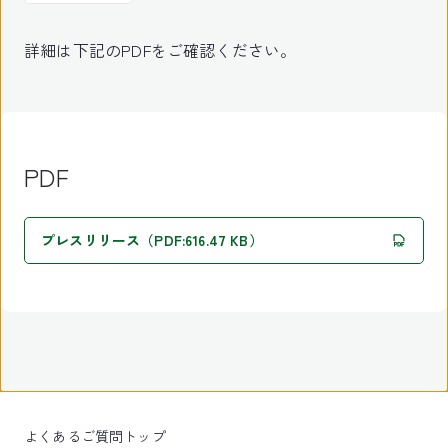
詳細は下記のPDFをご確認ください。
PDF
プレスリリース（PDF:616.47 KB）
よくあるご質問トップ