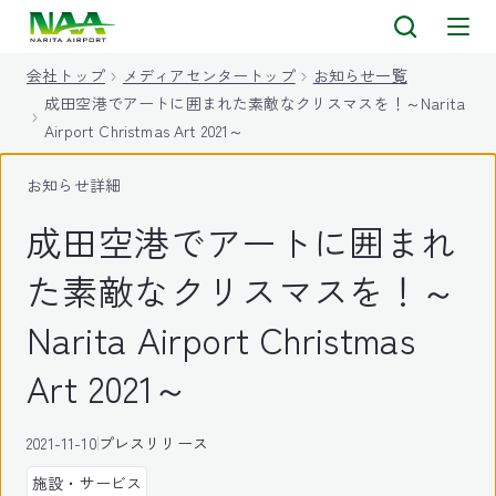
キ
ッ
会社トップ
メディアセンタートップ
お知らせ一覧
プ
成田空港でアートに囲まれた素敵なクリスマスを！～Narita
Airport Christmas Art 2021～
お知らせ詳細
成田空港でアートに囲まれ
た素敵なクリスマスを！～
Narita Airport Christmas
Art 2021～
2021-11-10
プレスリリース
施設・サービス