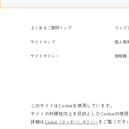
よくあるご質問トップ
ウェブ
サイトマップ
個人情
サイトポリシー
規程類
このサイトはCookieを使用しています。
サイトの利便性向上を目的としたCookieの
詳細は
をご覧くださ
Cookie（クッキー）ポリシー