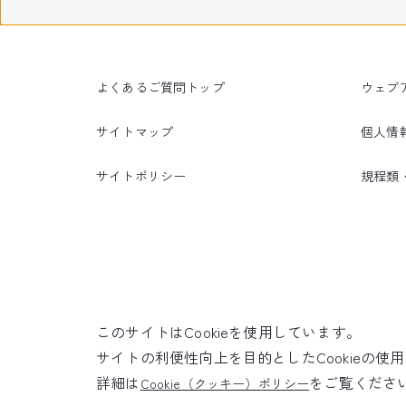
よくあるご質問トップ
ウェブ
サイトマップ
個人情
サイトポリシー
規程類
このサイトはCookieを使用しています。
サイトの利便性向上を目的としたCookieの
詳細は
をご覧くださ
Cookie（クッキー）ポリシー