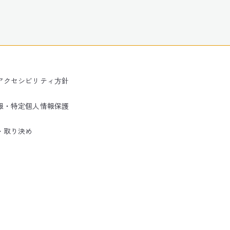
アクセシビリティ方針
報・特定個人情報保護
・取り決め