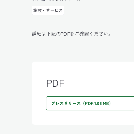
施設・サービス
詳細は下記のPDFをご確認ください。
PDF
プレスリリース（PDF:1.06 MB）