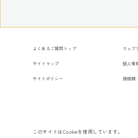
よくあるご質問トップ
ウェブ
サイトマップ
個人情
サイトポリシー
規程類
このサイトはCookieを使用しています。