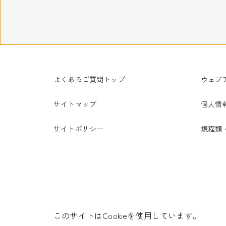
よくあるご質問トップ
ウェブ
サイトマップ
個人情
サイトポリシー
規程類
このサイトはCookieを使用しています。