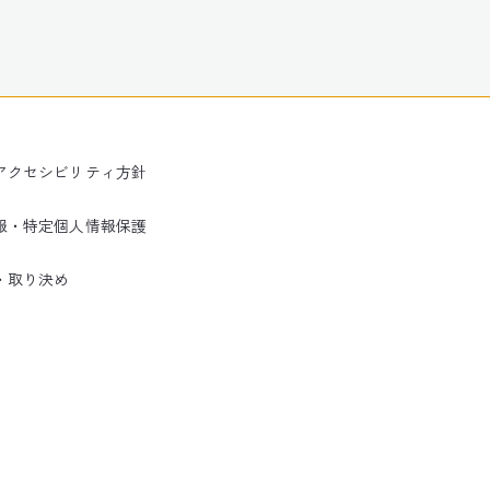
アクセシビリティ方針
報・特定個人情報保護
・取り決め