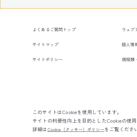
よくあるご質問トップ
ウェブ
サイトマップ
個人情
サイトポリシー
規程類
このサイトはCookieを使用しています。
サイトの利便性向上を目的としたCookieの
詳細は
をご覧くださ
Cookie（クッキー）ポリシー