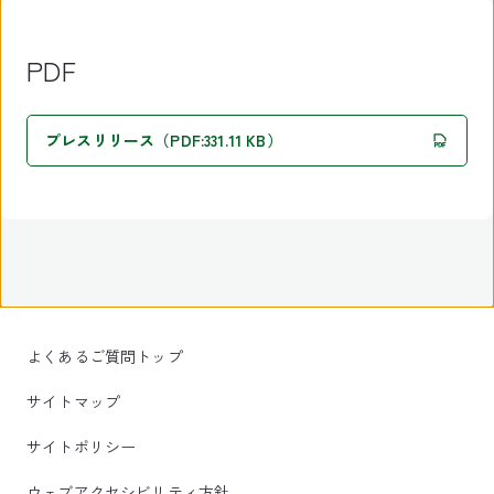
PDF
プレスリリース（PDF:331.11 KB）
よくあるご質問トップ
サイトマップ
サイトポリシー
ウェブアクセシビリティ方針