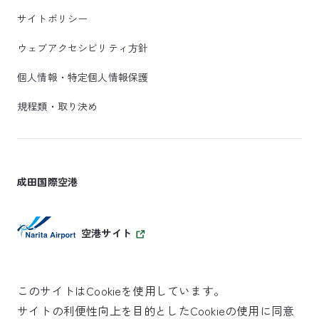
サイトポリシー
ウェブアクセシビリティ方針
個人情報・特定個人情報保護
規程類・取り決め
成田国際空港
空港サイト
このサイトはCookieを使用しています。
サイトの利便性向上を目的としたCookieの使用に同意