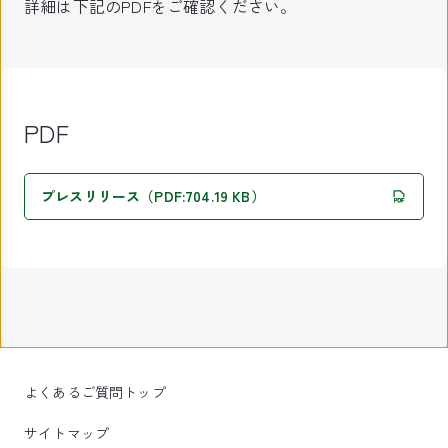
詳細は下記のPDFをご確認ください。
PDF
プレスリリース（PDF:704.19 KB）
よくあるご質問トップ
サイトマップ