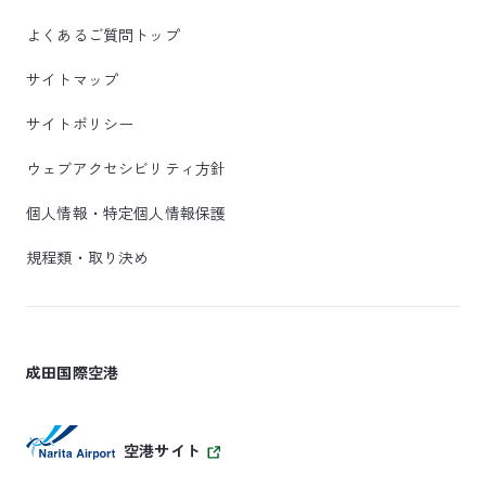
よくあるご質問トップ
サイトマップ
サイトポリシー
ウェブアクセシビリティ方針
個人情報・特定個人情報保護
規程類・取り決め
成田国際空港
空港サイト