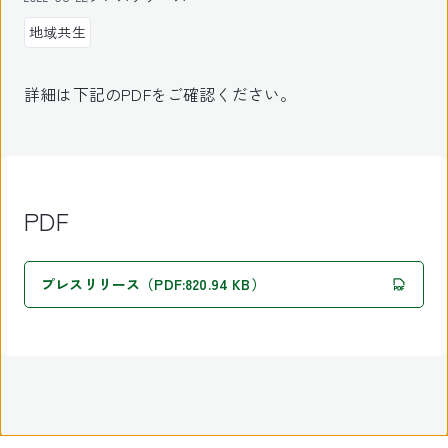
地域共生
詳細は下記のPDFをご確認ください。
PDF
プレスリリース（PDF:820.94 KB）