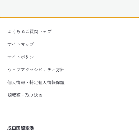
よくあるご質問トップ
サイトマップ
サイトポリシー
ウェブアクセシビリティ方針
個人情報・特定個人情報保護
規程類・取り決め
成田国際空港