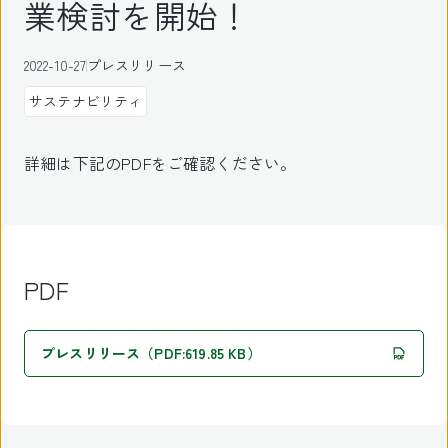
業検討を開始！
2022-10-27
プレスリリース
サステナビリティ
詳細は下記のPDFをご確認ください。
PDF
プレスリリース（PDF:619.85 KB）