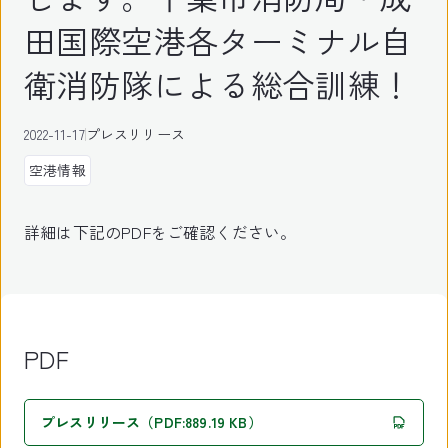
田国際空港各ターミナル自
衛消防隊による総合訓練！
2022-11-17
プレスリリース
空港情報
詳細は下記のPDFをご確認ください。
PDF
プレスリリース（PDF:889.19 KB）