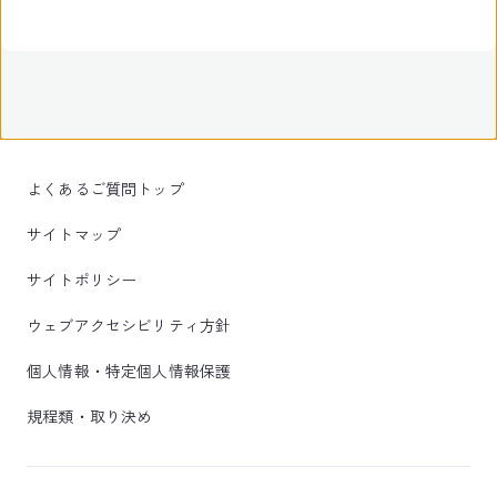
よくあるご質問トップ
サイトマップ
サイトポリシー
ウェブアクセシビリティ方針
個人情報・特定個人情報保護
規程類・取り決め