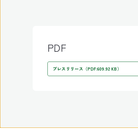
PDF
プレスリリース（PDF:609.92 KB）