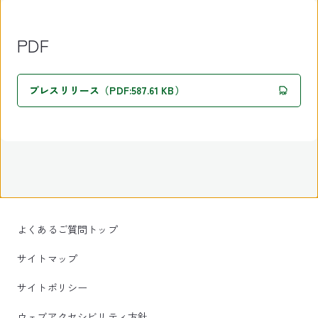
PDF
プレスリリース（PDF:587.61 KB）
よくあるご質問トップ
サイトマップ
サイトポリシー
ウェブアクセシビリティ方針