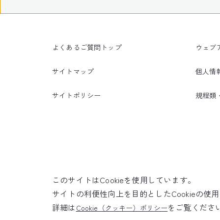
よくあるご質問トップ
ウェブ
サイトマップ
個人情
サイトポリシー
規程類
このサイトはCookieを使用しています。
サイトの利便性向上を目的としたCookieの
詳細は
をご覧くださ
Cookie（クッキー）ポリシー