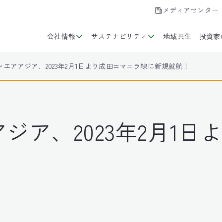
メディアセンター
会社情報
サステナビリティ
地域共生
投資家
エアアジア、2023年2月1日より成田=マニラ線に新規就航！
ジア、2023年2月1日