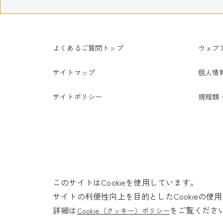
よくあるご質問トップ
ウェブ
サイトマップ
個人情
サイトポリシー
規程類
このサイトはCookieを使用しています。
サイトの利便性向上を目的としたCookieの
詳細は
をご覧くださ
Cookie（クッキー）ポリシー